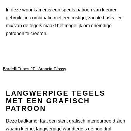
In deze woonkamer is een speels patroon van kleuren
gebruikt, in combinatie met een rustige, zachte basis. De
mix van de tegels maakt het mogelijk om oneindige
patronen te creëren.
Bardelli Tubes 2FL Arancio Glossy
LANGWERPIGE TEGELS
MET EEN GRAFISCH
PATROON
Deze badkamer laat een sterk grafisch interieurbeeld zien
waarin kleine, langwerpige wandtegels de hoofdrol