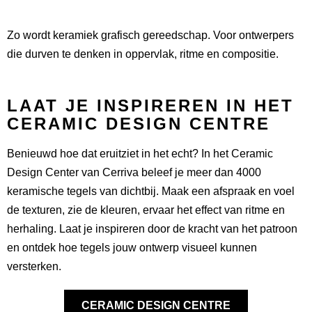
Zo wordt keramiek grafisch gereedschap. Voor ontwerpers
die durven te denken in oppervlak, ritme en compositie.
LAAT JE INSPIREREN IN HET
CERAMIC DESIGN CENTRE
Benieuwd hoe dat eruitziet in het echt? In het Ceramic
Design Center van Cerriva beleef je meer dan 4000
keramische tegels van dichtbij. Maak een afspraak en voel
de texturen, zie de kleuren, ervaar het effect van ritme en
herhaling. Laat je inspireren door de kracht van het patroon
en ontdek hoe tegels jouw ontwerp visueel kunnen
versterken.
CERAMIC DESIGN CENTRE