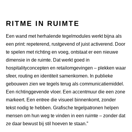
RITME IN RUIMTE
Een wand met herhalende tegelmodules werkt bijna als
een print: repeterend, rustgevend of juist activerend. Door
te spelen met richting en voeg, ontstaat er een nieuwe
dimensie in de ruimte. Dat werkt goed in
hospitalityconcepten en retailomgevingen – plekken waar
sfeer, routing en identiteit samenkomen. In publieke
gebouwen zien we tegels terug als communicatiemiddel.
Een richtinggevende vloer. Een accentmuur die een zone
markeert. Een entree die visueel binnenkomt, zonder
tekst nodig te hebben. Grafische tegelpatronen helpen
mensen om hun weg te vinden in een ruimte – zonder dat
ze daar bewust bij stil hoeven te staan.”