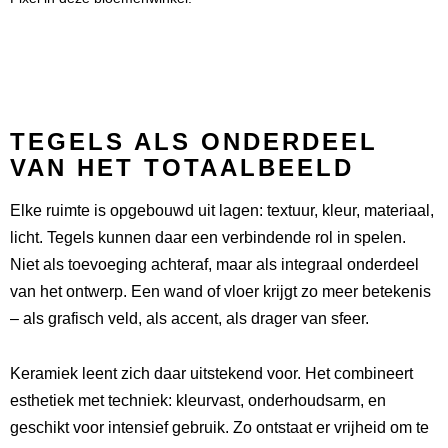
TEGELS ALS ONDERDEEL
VAN HET TOTAALBEELD
Elke ruimte is opgebouwd uit lagen: textuur, kleur, materiaal,
licht. Tegels kunnen daar een verbindende rol in spelen.
Niet als toevoeging achteraf, maar als integraal onderdeel
van het ontwerp. Een wand of vloer krijgt zo meer betekenis
– als grafisch veld, als accent, als drager van sfeer.
Keramiek leent zich daar uitstekend voor. Het combineert
esthetiek met techniek: kleurvast, onderhoudsarm, en
geschikt voor intensief gebruik. Zo ontstaat er vrijheid om te