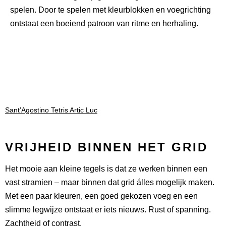
spelen. Door te spelen met kleurblokken en voegrichting
ontstaat een boeiend patroon van ritme en herhaling.
Sant’Agostino Tetris Artic Luc
VRIJHEID BINNEN HET GRID
Het mooie aan kleine tegels is dat ze werken binnen een
vast stramien – maar binnen dat grid álles mogelijk maken.
Met een paar kleuren, een goed gekozen voeg en een
slimme legwijze ontstaat er iets nieuws. Rust of spanning.
Zachtheid of contrast.