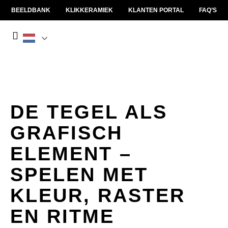
BEELDBANK
KLIKKERAMIEK
KLANTEN PORTAL
FAQ’S
DE TEGEL ALS
GRAFISCH
ELEMENT –
SPELEN MET
KLEUR, RASTER
EN RITME