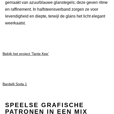
gemaakt van azuurblauwe glanstegels; deze geven ritme
en raffinement. In halfsteensverband zorgen ze voor
levendigheid en diepte, terwijl de glans het licht elegant
weerkaatst.
Bekijk het project ‘Tante Kee’
Bardelli Soda 1
SPEELSE GRAFISCHE
PATRONEN IN EEN MIX