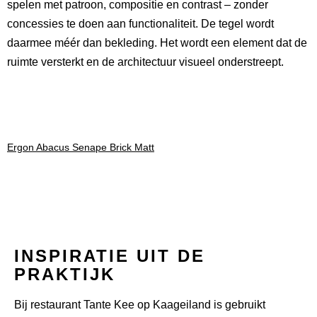
spelen met patroon, compositie en contrast – zonder
concessies te doen aan functionaliteit. De tegel wordt
daarmee méér dan bekleding. Het wordt een element dat de
ruimte versterkt en de architectuur visueel onderstreept.
Ergon Abacus Senape Brick Matt
INSPIRATIE UIT DE
PRAKTIJK
Bij restaurant Tante Kee op Kaageiland is gebruikt