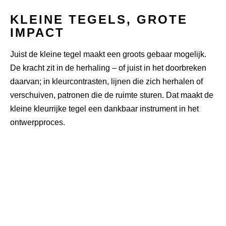
KLEINE TEGELS, GROTE
IMPACT
Juist de kleine tegel maakt een groots gebaar mogelijk.
De kracht zit in de herhaling – of juist in het doorbreken
daarvan; in kleurcontrasten, lijnen die zich herhalen of
verschuiven, patronen die de ruimte sturen. Dat maakt de
kleine kleurrijke tegel een dankbaar instrument in het
ontwerpproces.