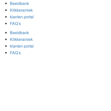
Beeldbank
Klikkeramiek
klanten portal
FAQ’s
Beeldbank
Klikkeramiek
klanten portal
FAQ’s