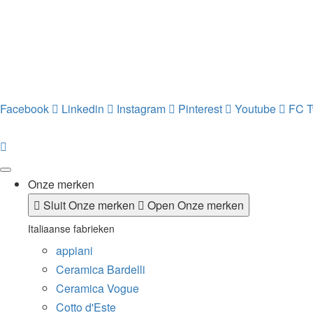
Facebook
Linkedin
Instagram
Pinterest
Youtube
FC T
Onze merken
Sluit Onze merken
Open Onze merken
Italiaanse fabrieken
appiani
Ceramica Bardelli
Ceramica Vogue
Cotto d'Este