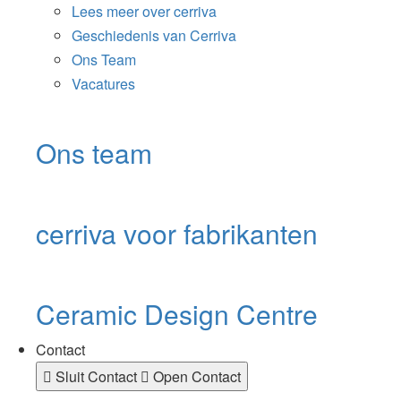
Lees meer over cerriva
Geschiedenis van Cerriva
Ons Team
Vacatures
Ons team
cerriva voor fabrikanten
Ceramic Design Centre
Contact
Sluit Contact
Open Contact