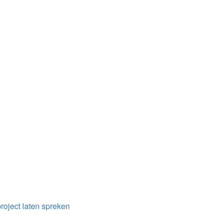
project laten spreken