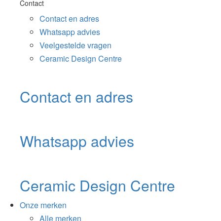
Contact
Contact en adres
Whatsapp advies
Veelgestelde vragen
Ceramic Design Centre
Contact en adres
Whatsapp advies
Ceramic Design Centre
Onze merken
Alle merken