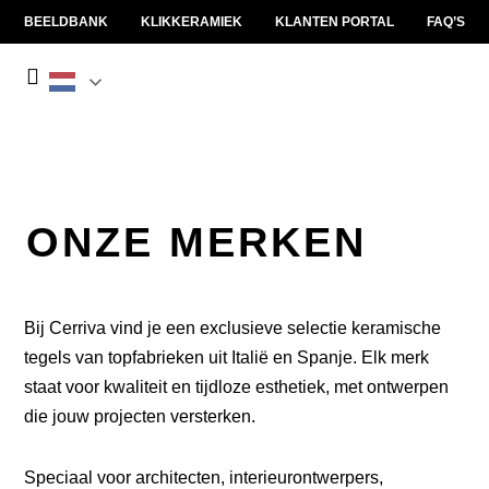
BEELDBANK
KLIKKERAMIEK
KLANTEN PORTAL
FAQ’S
ONZE MERKEN
Bij Cerriva vind je een exclusieve selectie keramische
tegels van topfabrieken uit Italië en Spanje. Elk merk
staat voor kwaliteit en tijdloze esthetiek, met ontwerpen
die jouw projecten versterken.
Speciaal voor architecten, interieurontwerpers,