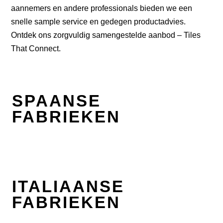
aannemers en andere professionals bieden we een
snelle sample service en gedegen productadvies.
Ontdek ons zorgvuldig samengestelde aanbod – Tiles
That Connect.
SPAANSE
FABRIEKEN
ITALIAANSE
FABRIEKEN