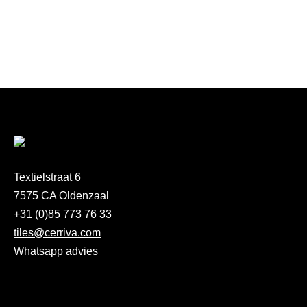
Textielstraat 6
7575 CA Oldenzaal
+31 (0)85 773 76 33
tiles@cerriva.com
Whatsapp advies