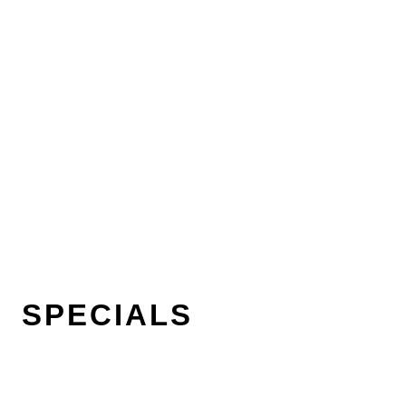
SPECIALS