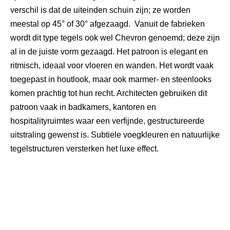
verschil is dat de uiteinden schuin zijn; ze worden
meestal op
45° of 30° afgezaagd.
Vanuit de fabrieken
wordt dit type tegels ook wel
Chevron
genoemd; deze zijn
al in de juiste vorm gezaagd. Het patroon is elegant en
ritmisch, ideaal voor vloeren en wanden. Het wordt vaak
toegepast in houtlook, maar ook marmer- en steenlooks
komen prachtig tot hun recht. Architecten gebruiken dit
patroon vaak in badkamers, kantoren en
hospitalityruimtes
waar een verfijnde, gestructureerde
uitstraling gewenst is. Subtiele voegkleuren en natuurlijke
tegelstructuren versterken het luxe effect.