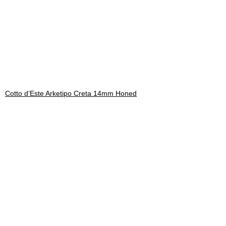
Cotto d’Este Arketipo Creta 14mm Honed