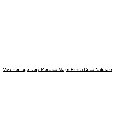
Viva Heritage Ivory Mosaico Major Florita Deco Naturale