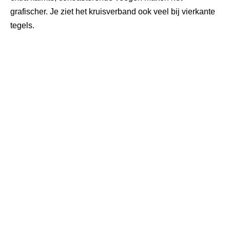
grafischer. Je ziet het kruisverband ook veel bij vierkante
tegels.