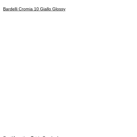
Bardelli Cromia 10 Giallo Glossy