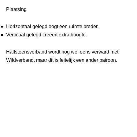
Plaatsing
Horizontaal gelegd oogt een ruimte breder.
Verticaal gelegd creëert extra hoogte.
Halfsteensverband wordt nog wel eens verward met
Wildverband, maar dit is feitelijk een ander patroon.