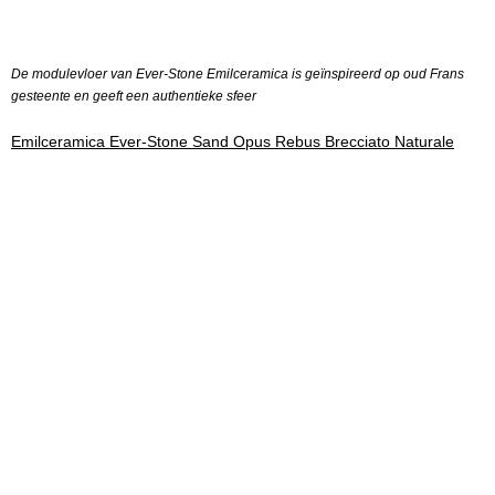
De modulevloer van Ever-Stone Emilceramica is geïnspireerd op oud Frans
gesteente en geeft een authentieke sfeer
Emilceramica Ever-Stone Sand Opus Rebus Brecciato Naturale