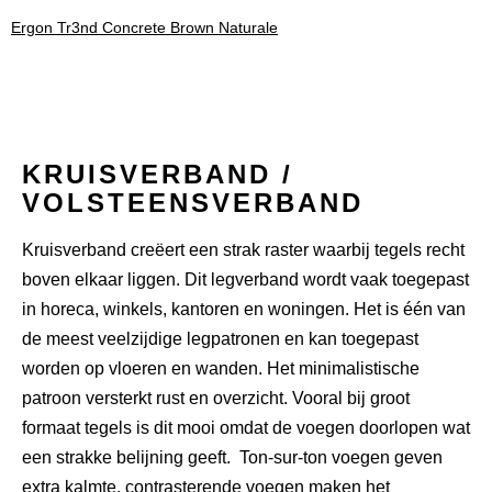
Ergon Tr3nd Concrete Brown Naturale
KRUISVERBAND /
VOLSTEENSVERBAND
Kruisverband creëert een strak raster waarbij tegels recht
boven elkaar liggen. Dit legverband wordt vaak toegepast
in horeca, winkels, kantoren en woningen. Het is één van
de meest veelzijdige legpatronen en kan toegepast
worden op vloeren en wanden. Het minimalistische
patroon versterkt rust en overzicht. Vooral bij groot
formaat tegels is dit mooi omdat de voegen doorlopen wat
een strakke belijning geeft. Ton-
sur
-ton voegen geven
extra kalmte, contrasterende voegen maken het