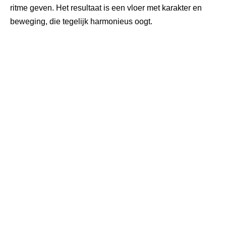
ritme geven. Het resultaat is een vloer met karakter en
beweging, die tegelijk harmonieus oogt.