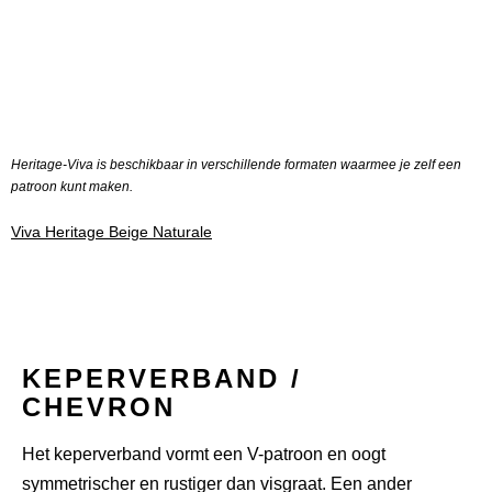
Heritage-Viva is beschikbaar in verschillende formaten waarmee je zelf een
patroon kunt maken.
Viva Heritage Beige Naturale
KEPERVERBAND /
CHEVRON
Het keperverband vormt een V-patroon en oogt
symmetrischer
en rustiger dan visgraat. Een ander