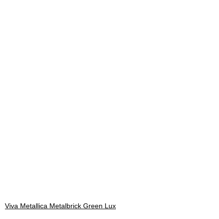
Viva Metallica Metalbrick Green Lux