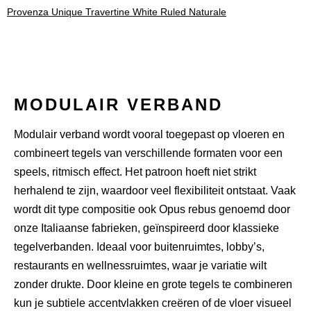
Provenza Unique Travertine White Ruled Naturale
MODULAIR VERBAND
Modulair verband wordt vooral toegepast op vloeren en
combineert tegels van verschillende formaten voor een
speels, ritmisch effect. Het patroon hoeft niet strikt
herhalend te zijn, waardoor veel flexibiliteit ontstaat. Vaak
wordt dit type compositie ook
Opus rebus
genoemd door
onze Italiaanse fabrieken, geïnspireerd door klassieke
tegelverbanden. Ideaal voor buitenruimtes, lobby’s,
restaurants en
wellnessruimtes
, waar je variatie wilt
zonder drukte. Door kleine en grote tegels te combineren
kun je subtiele accentvlakken creëren of de vloer visueel