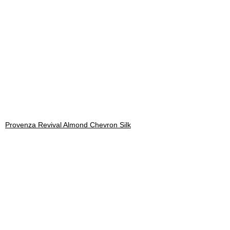
Provenza Revival Almond Chevron Silk