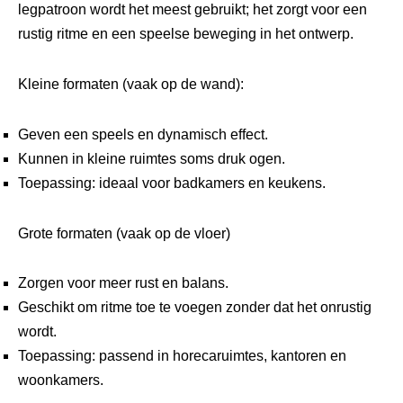
legpatroon wordt het meest gebruikt; het zorgt voor een
rustig ritme en een speelse beweging in het ontwerp.
Kleine formaten (vaak op de wand):
Geven een speels en dynamisch effect.
Kunnen in kleine ruimtes soms druk ogen.
Toepassing: ideaal voor badkamers en keukens.
Grote formaten (vaak op de vloer)
Zorgen voor meer rust en balans.
Geschikt om ritme toe te voegen zonder dat het onrustig
wordt.
Toepassing: passend in horecaruimtes, kantoren en
woonkamers.