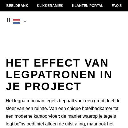
BEELDBANK
KLIKKERAMIEK
KLANTEN PORTAL
FAQ’S
HET EFFECT VAN
LEGPATRONEN IN
JE PROJECT
Het legpatroon van tegels bepaalt voor een groot deel de
sfeer van een ruimte. Van een chique hotelbadkamer tot
een moderne kantoorvloer: de manier waarop je tegels
legt beïnvloedt niet alleen de uitstraling, maar ook het