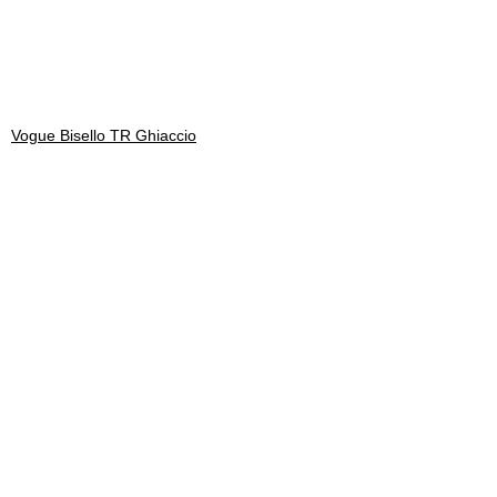
Vogue Bisello TR Ghiaccio