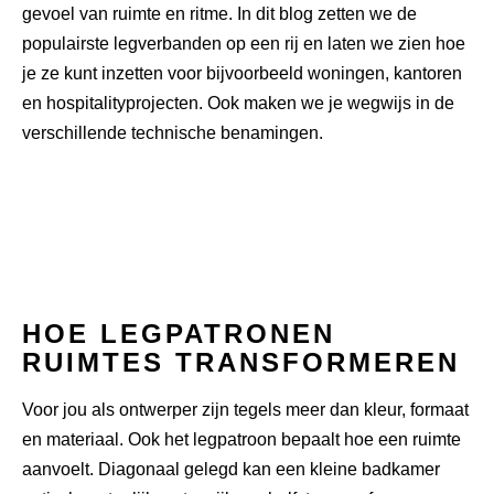
gevoel van ruimte en ritme. In dit blog zetten we de
populairste legverbanden op een rij en laten we zien hoe
je ze kunt inzetten voor bijvoorbeeld woningen, kantoren
en
hospitalityprojecten
. Ook maken we je wegwijs in de
verschillende technische
benamingen.
HOE LEGPATRONEN
RUIMTES TRANSFORMEREN
Voor jou als ontwerper zijn tegels meer dan kleur, formaat
en materiaal. Ook het legpatroon bepaalt hoe een ruimte
aanvoelt. Diagonaal gelegd kan een kleine badkamer