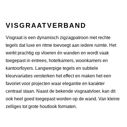
VISGRAAT
VERBAND
Visgraat is een dynamisch zigzagpatroon met rechte
tegels dat luxe en ritme toevoegt aan iedere ruimte. Het
werkt prachtig op vloeren én wanden en wordt vaak
toegepast in entrees, hotelkamers, woonkamers en
kantoorfoyers. Langwerpige tegels en subtiele
kleurvariaties versterken het effect en maken het een
favoriet voor projecten waar elegantie en karakter
centraal staan. Naast de bekende visgraatvloer, kan dit
ook heel goed toegepast worden op de wand. Van kleine
zelliges
tot grote houtlook formaten.