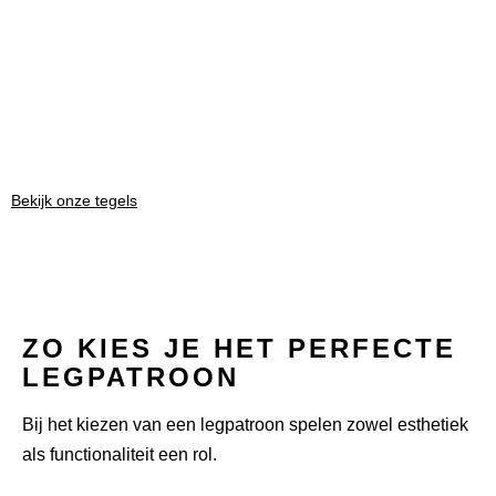
Bekijk onze tegels
ZO KIES JE HET PERFECTE
LEGPATROON
Bij het kiezen van een legpatroon spelen zowel esthetiek
als functionaliteit een rol.