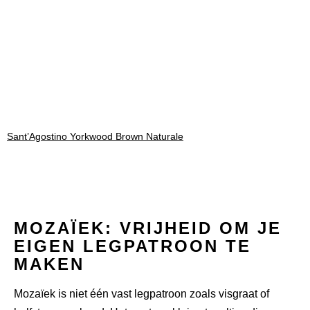
Sant’Agostino Yorkwood Brown Naturale
MOZAÏEK: VRIJHEID OM JE
EIGEN LEGPATROON TE
MAKEN
Mozaïek is niet één vast legpatroon zoals visgraat of