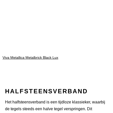
Viva Metallica Metalbrick Black Lux
HALFSTEENSVERBAND
Het halfsteensverband is een tijdloze klassieker, waarbij
de tegels steeds een halve tegel verspringen. Dit