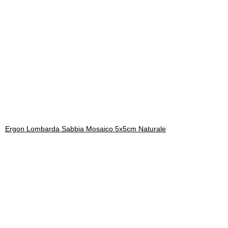
Ergon Lombarda Sabbia Mosaico 5x5cm Naturale