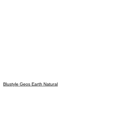
Blustyle Geos Earth Natural