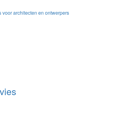
s voor architecten en ontwerpers
vies