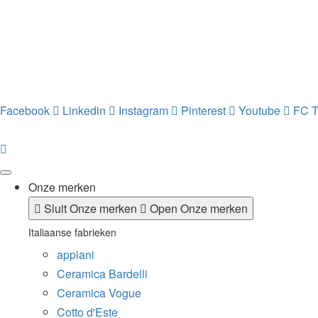
Facebook
Linkedin
Instagram
Pinterest
Youtube
FC T
Onze merken
Sluit Onze merken
Open Onze merken
Italiaanse fabrieken
appiani
Ceramica Bardelli
Ceramica Vogue
Cotto d'Este