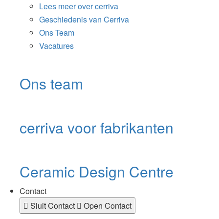
Lees meer over cerriva
Geschiedenis van Cerriva
Ons Team
Vacatures
Ons team
cerriva voor fabrikanten
Ceramic Design Centre
Contact
Sluit Contact
Open Contact