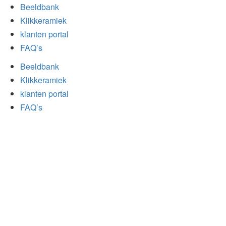
Beeldbank
Klikkeramiek
klanten portal
FAQ’s
Beeldbank
Klikkeramiek
klanten portal
FAQ’s