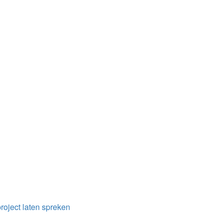
project laten spreken