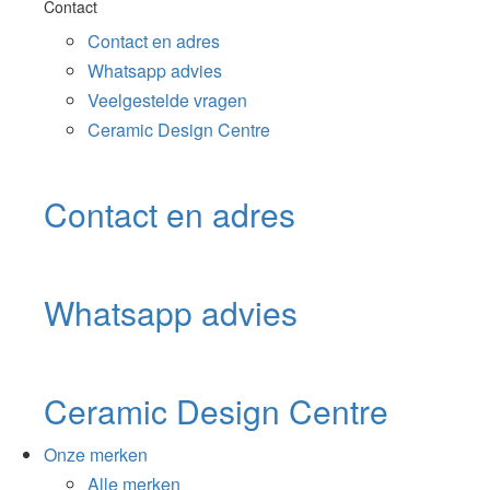
Contact
Contact en adres
Whatsapp advies
Veelgestelde vragen
Ceramic Design Centre
Contact en adres
Whatsapp advies
Ceramic Design Centre
Onze merken
Alle merken