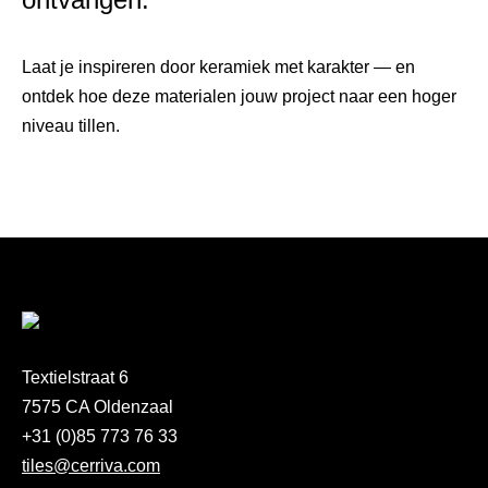
Laat je inspireren door keramiek met karakter — en
ontdek hoe deze materialen jouw project naar een hoger
niveau tillen.
Textielstraat 6
7575 CA Oldenzaal
+31 (0)85 773 76 33
tiles@cerriva.com