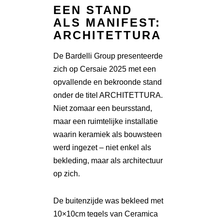
EEN STAND
ALS MANIFEST:
ARCHITETTURA
De Bardelli Group presenteerde
zich op Cersaie 2025 met een
opvallende en bekroonde stand
onder de titel ARCHITETTURA.
Niet zomaar een beursstand,
maar een ruimtelijke installatie
waarin keramiek als bouwsteen
werd ingezet – niet enkel als
bekleding, maar als architectuur
op zich.
De buitenzijde was bekleed met
10×10cm tegels van Ceramica