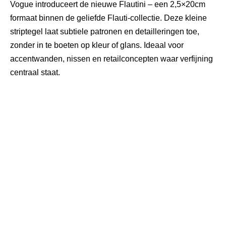
Vogue introduceert de nieuwe
Flautini
– een 2,5×20cm
formaat binnen de geliefde Flauti-collectie. Deze kleine
striptegel laat subtiele patronen en detailleringen toe,
zonder in te boeten op kleur of glans. Ideaal voor
accentwanden, nissen en retailconcepten waar verfijning
centraal staat.