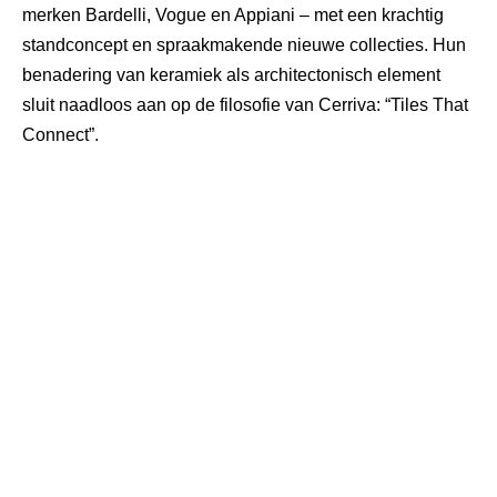
merken
Bardelli
, Vogue en
Appiani
– met een krachtig
standconcept
en spraakmakende nieuwe collecties. Hun
benadering van keramiek als architectonisch element
sluit naadloos aan op de filosofie van Cerriva: “Tiles That
Connect”.