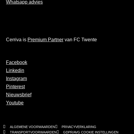
Whatsapp advies
Cerriva is
Premium Partner
van FC Twente
Facebook
Linkedin
Instagram
Pinterest
Nieuwsbrief
Youtube
ALGEMENE VOORWAARDEN
PRIVACYVERKLARING
TRANSPORTVOORWAARDEN
GDPR/AVG COOKIE INSTELLINGEN