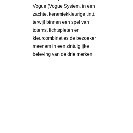
Vogue (
Vogue System
, in een
zachte, keramiekkleurige tint),
terwijl binnen een spel van
totems, lichtspleten en
kleurcombinaties de bezoeker
meenam in een zintuiglijke
beleving van de drie merken.