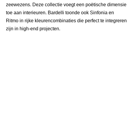
zeewezens. Deze collectie voegt een poëtische dimensie
toe aan interieuren. Bardelli toonde ook
Sinfonia
en
Ritmo
in rijke kleurencombinaties die perfect te integreren
zijn in high-end projecten.