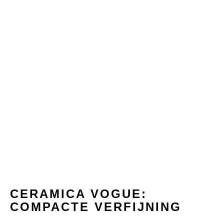
CERAMICA
VOGUE:
COMPACTE VERFIJNING