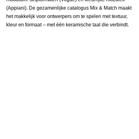
(Appiani). De gezamenlijke catalogus Mix & Match maakt
het makkelijk voor ontwerpers om te spelen met textuur,
kleur en formaat – met één keramische taal die verbindt.