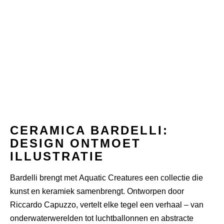
CERAMICA
BARDELLI
:
DESIGN ONTMOET
ILLUSTRATIE
Bardelli brengt met
Aquatic Creatures
een collectie die
kunst en keramiek samenbrengt. Ontworpen door
Riccardo Capuzzo, vertelt elke tegel een verhaal – van
onderwaterwerelden tot luchtballonnen en abstracte