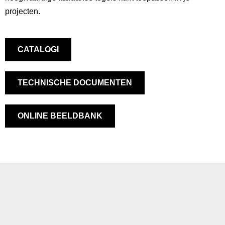
projecten.
CATALOGI
TECHNISCHE DOCUMENTEN
ONLINE BEELDBANK