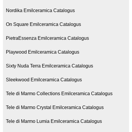
Nordika Emilceramica Catalogus
On Square Emilceramica Catalogus
PietraEssenza Emilceramica Catalogus
Playwood Emilceramica Catalogus
Sixty Nuda Terra Emilceramica Catalogus
Sleekwood Emilceramica Catalogus
Tele di Marmo Collections Emilceramica Catalogus
Tele di Marmo Crystal Emilceramica Catalogus
Tele di Marmo Lumia Emilceramica Catalogus