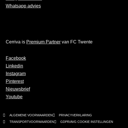
Whatsapp advies
Cerriva is
Premium Partner
van FC Twente
Facebook
Linkedin
Instagram
Pinterest
Nieuwsbrief
Youtube
ALGEMENE VOORWAARDEN
PRIVACYVERKLARING
TRANSPORTVOORWAARDEN
GDPR/AVG COOKIE INSTELLINGEN