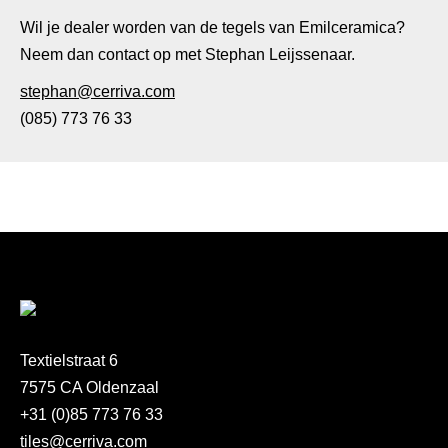
Wil je dealer worden van de tegels van Emilceramica?
Neem dan contact op met Stephan Leijssenaar.
stephan@cerriva.com
(085) 773 76 33
Textielstraat 6
7575 CA Oldenzaal
+31 (0)85 773 76 33
tiles@cerriva.com