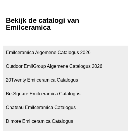
Bekijk de catalogi van
Emilceramica
Emilceramica Algemene Catalogus 2026
Outdoor EmilGroup Algemene Catalogus 2026
20Twenty Emilceramica Catalogus
Be-Square Emilceramica Catalogus
Chateau Emilceramica Catalogus
Dimore Emilceramica Catalogus