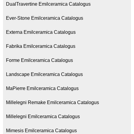
DualTravertine Emilceramica Catalogus
Ever-Stone Emilceramica Catalogus
Externa Emilceramica Catalogus
Fabrika Emilceramica Catalogus
Forme Emilceramica Catalogus
Landscape Emilceramica Catalogus
MaPierre Emilceramica Catalogus
Millelegni Remake Emilceramica Catalogus
Millelegni Emilceramica Catalogus
Mimesis Emilceramica Catalogus