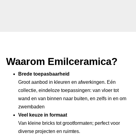
Waarom Emilceramica?
Brede toepasbaarheid
Groot aanbod in kleuren en afwerkingen. Eén
collectie, eindeloze toepassingen: van vloer tot
wand en van binnen naar buiten, en zelfs in en om
zwembaden
Veel keuze in formaat
Van kleine bricks tot grootformaten; perfect voor
diverse projecten en ruimtes.