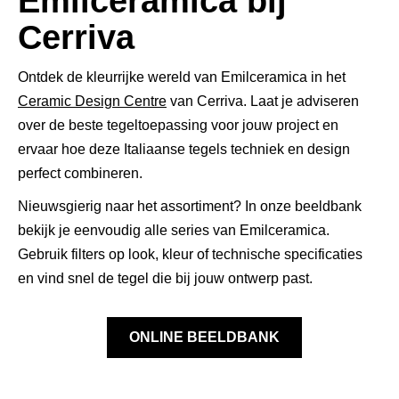
Emilceramica bij
Cerriva
Ontdek de kleurrijke wereld van Emilceramica in het
Ceramic Design Centre
van Cerriva. Laat je adviseren
over de beste tegeltoepassing voor jouw project en
ervaar hoe deze Italiaanse tegels techniek en design
perfect combineren.
Nieuwsgierig naar het assortiment? In onze beeldbank
bekijk je eenvoudig alle series van Emilceramica.
Gebruik filters op look, kleur of technische specificaties
en vind snel de tegel die bij jouw ontwerp past.
ONLINE BEELDBANK