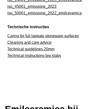
iso_45001_emissione_2023
iso_50001_emissione_2022_emilceramica
Technische instructies
Caring for full lappato stoneware surfaces
Cleaning and care advice
Technical guidelines 20mm
Technical instructions big slabs