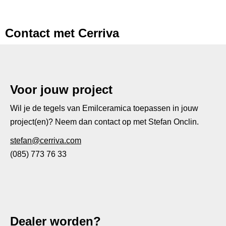
Contact met Cerriva
Voor jouw project
Wil je de tegels van Emilceramica toepassen in jouw
project(en)? Neem dan contact op met Stefan Onclin.
stefan@cerriva.com
(085) 773 76 33
Dealer worden?