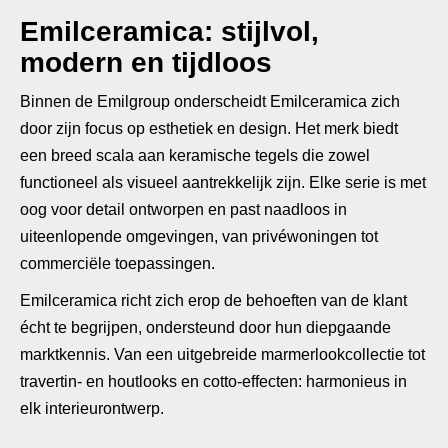
Emilceramica: stijlvol,
modern en tijdloos
Binnen de Emilgroup onderscheidt Emilceramica zich
door zijn focus op esthetiek en design. Het merk biedt
een breed scala aan keramische tegels die zowel
functioneel als visueel aantrekkelijk zijn. Elke serie is met
oog voor detail ontworpen en past naadloos in
uiteenlopende omgevingen, van privéwoningen tot
commerciële toepassingen.
Emilceramica richt zich erop de behoeften van de klant
écht te begrijpen, ondersteund door hun diepgaande
marktkennis. Van een uitgebreide marmerlookcollectie tot
travertin- en houtlooks en cotto-effecten: harmonieus in
elk interieurontwerp.