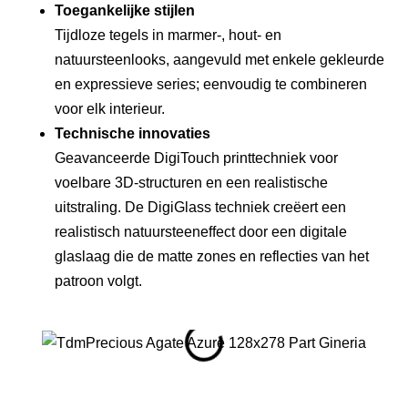
Toegankelijke stijlen
Tijdloze tegels in marmer-, hout- en
natuursteenlooks, aangevuld met enkele gekleurde
en expressieve series; eenvoudig te combineren
voor elk interieur.
Technische innovaties
Geavanceerde DigiTouch printtechniek voor
voelbare 3D-structuren en een realistische
uitstraling. De DigiGlass techniek creëert een
realistisch natuursteeneffect door een digitale
glaslaag die de matte zones en reflecties van het
patroon volgt.