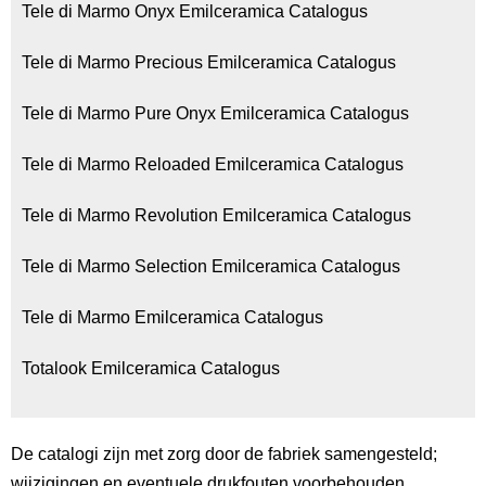
Tele di Marmo Onyx Emilceramica Catalogus
Tele di Marmo Precious Emilceramica Catalogus
Tele di Marmo Pure Onyx Emilceramica Catalogus
Tele di Marmo Reloaded Emilceramica Catalogus
Tele di Marmo Revolution Emilceramica Catalogus
Tele di Marmo Selection Emilceramica Catalogus
Tele di Marmo Emilceramica Catalogus
Totalook Emilceramica Catalogus
De catalogi zijn met zorg door de fabriek samengesteld;
wijzigingen en eventuele drukfouten voorbehouden.