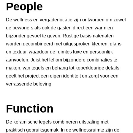
People
De wellness en vergaderlocatie zijn ontworpen om zowel
de bewoners als ook de gasten direct een warm en
bijzonder gevoel te geven. Rustige basismaterialen
worden gecombineerd met uitgesproken kleuren, glans
en textuur, waardoor de ruimtes luxe en persoonlijk
aanvoelen. Juist het lef om bijzondere combinaties te
maken, van tegels en behang tot koperkleurige details,
geeft het project een eigen identiteit en zorgt voor een
verrassende beleving.
Function
De keramische tegels combineren uitstraling met
praktisch gebruiksgemak. In de wellnessruimte zijn de