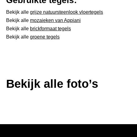
Gebruikte tegels:
Bekijk alle
grijze natuursteenlook vloertegels
Bekijk alle
mozaieken van Appiani
Bekijk alle
brickformaat tegels
Bekijk alle
groene tegels
Bekijk alle foto’s