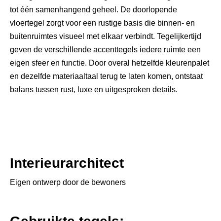
tot één samenhangend geheel. De doorlopende
vloertegel zorgt voor een rustige basis die binnen- en
buitenruimtes visueel met elkaar verbindt. Tegelijkertijd
geven de verschillende accenttegels iedere ruimte een
eigen sfeer en functie. Door overal hetzelfde kleurenpalet
en dezelfde materiaaltaal terug te laten komen, ontstaat
balans tussen rust, luxe en uitgesproken details.
Interieurarchitect
Eigen ontwerp door de bewoners