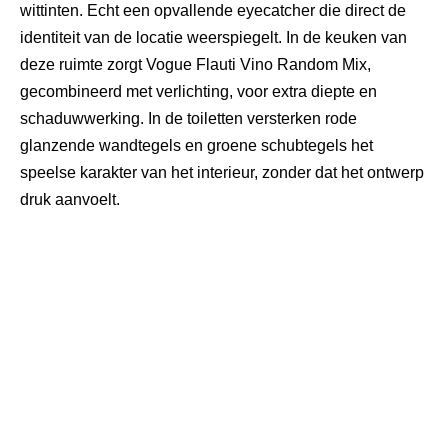
wittinten. Echt een opvallende eyecatcher die direct de
identiteit van de locatie weerspiegelt. In de keuken van
deze ruimte zorgt Vogue Flauti Vino Random Mix,
gecombineerd met verlichting, voor extra diepte en
schaduwwerking. In de toiletten versterken rode
glanzende wandtegels en groene schubtegels het
speelse karakter van het interieur, zonder dat het ontwerp
druk aanvoelt.