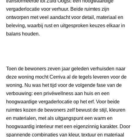
transformeerde tot Zuid Oogst: een hoogwaardige
vergaderlocatie voor verhuur. Beide ruimtes zijn
ontworpen met veel aandacht voor detail, materiaal en
beleving, waarbij rust en uitgesproken keuzes elkaar in
balans houden.
Toen de bewoners zeven jaar geleden verhuisden naar
deze woning mocht Cerriva al de tegels leveren voor de
woning. Nu was het tijd voor de volgende fase van de
verbouwing: een privéwellness aan huis en een
hoogwaardige vergaderlocatie op het erf. Voor beide
ruimtes kozen de bewoners zelf bewust de stijl, kleuren
en materialen, met als uitgangspunt een warm en
hoogwaardig interieur met een eigenzinnig karakter. Door
spannende combinaties van kleur, textuur en materiaal