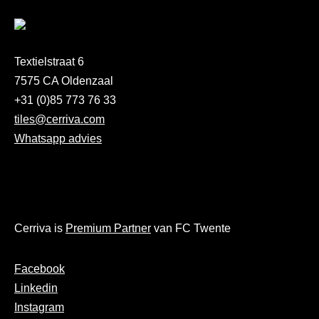
Textielstraat 6
7575 CA Oldenzaal
+31 (0)85 773 76 33
tiles@cerriva.com
Whatsapp advies
Cerriva is
Premium Partner
van FC Twente
Facebook
Linkedin
Instagram