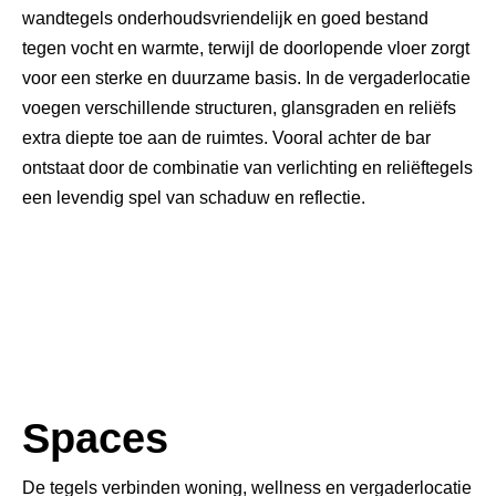
wandtegels onderhoudsvriendelijk en goed bestand
tegen vocht en warmte, terwijl de doorlopende vloer zorgt
voor een sterke en duurzame basis. In de vergaderlocatie
voegen verschillende structuren, glansgraden en reliëfs
extra diepte toe aan de ruimtes. Vooral achter de bar
ontstaat door de combinatie van verlichting en reliëftegels
een levendig spel van schaduw en reflectie.
Spaces
De tegels verbinden woning, wellness en vergaderlocatie