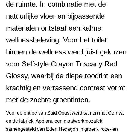
de ruimte. In combinatie met de
natuurlijke vloer en bijpassende
materialen ontstaat een kalme
wellnessbeleving. Voor het toilet
binnen de wellness werd juist gekozen
voor Selfstyle Crayon Tuscany Red
Glossy, waarbij de diepe roodtint een
krachtig en verrassend contrast vormt
met de zachte groentinten.
Voor de entree van Zuid Oogst werd samen met Cerriva
en de fabriek, Appiani, een maatwerkmozaïek
samengesteld van Eden Hexagon in groen-, roze- en