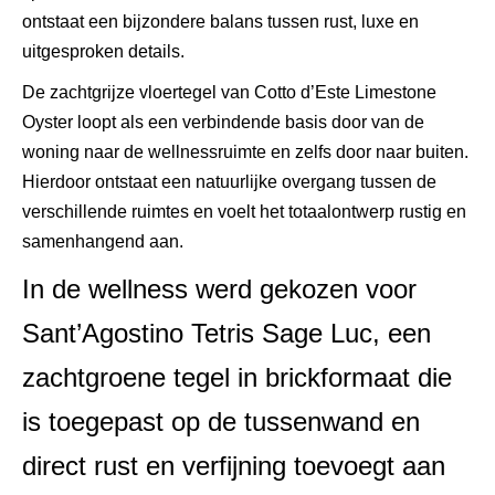
ontstaat een bijzondere balans tussen rust, luxe en
uitgesproken details.
De zachtgrijze vloertegel van Cotto d’Este Limestone
Oyster loopt als een verbindende basis door van de
woning naar de wellnessruimte en zelfs door naar buiten.
Hierdoor ontstaat een natuurlijke overgang tussen de
verschillende ruimtes en voelt het totaalontwerp rustig en
samenhangend aan.
In de wellness werd gekozen voor
Sant’Agostino Tetris Sage Luc, een
zachtgroene tegel in brickformaat die
is toegepast op de tussenwand en
direct rust en verfijning toevoegt aan