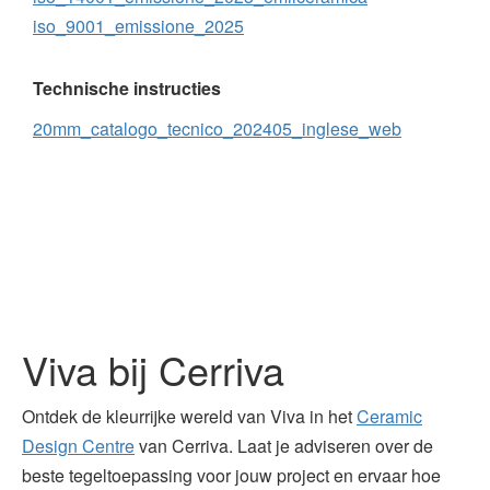
iso_9001_emissione_2025
Technische instructies
20mm_catalogo_tecnico_202405_inglese_web
Viva bij Cerriva
Ontdek de kleurrijke wereld van Viva in het
Ceramic
Design Centre
van Cerriva. Laat je adviseren over de
beste tegeltoepassing voor jouw project en ervaar hoe