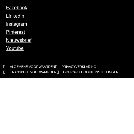
Facebook
Linkedin
Instagram
Pinterest
Nieuwsbrief
Youtube
ALGEMENE VOORWAARDEN
PRIVACYVERKLARING
TRANSPORTVOORWAARDEN
GDPR/AVG COOKIE INSTELLINGEN