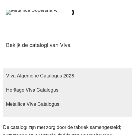
Bekijk de catalogi van Viva
Viva Algemene Catalogus 2025
Heritage Viva Catalogus
Metallica Viva Catalogus
De catalogi zijn met zorg door de fabriek samengesteld;