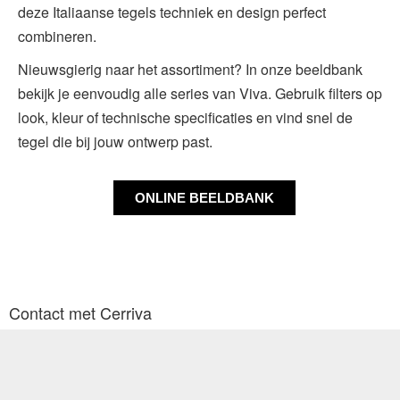
deze Italiaanse tegels techniek en design perfect
combineren.
Nieuwsgierig naar het assortiment? In onze beeldbank
bekijk je eenvoudig alle series van Viva. Gebruik filters op
look, kleur of technische specificaties en vind snel de
tegel die bij jouw ontwerp past.
ONLINE BEELDBANK
Contact met Cerriva