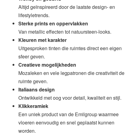
Altijd geïnspireerd door de laatste design- en
lifestyletrends.
Sterke prints en oppervlakken
Van metallic effecten tot natuursteen-looks.
Kleuren met karakter
Uitgesproken tinten die ruimtes direct een eigen
sfeer geven.
Creatieve mogelijkheden
Mozaïeken en vele legpatronen die creativiteit de
ruimte geven.
Italiaans design
Ontwikkeld met oog voor detail, kwaliteit en stijl.
Klikkeramiek
Een uniek product van de Emilgroup waarmee
vloeren eenvoudig en snel geplaatst kunnen
worden.