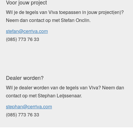
Voor jouw project
Wil je de tegels van Viva toepassen in jouw project(en)?
Neem dan contact op met Stefan Onclin.
stefan@cerriva.com
(085) 773 76 33
Dealer worden?
Wil je dealer worden van de tegels van Viva? Neem dan
contact op met Stephan Leijssenaar.
stephan@cerriva.com
(085) 773 76 33