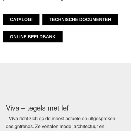
CATALOGI
TECHNISCHE DOCUMENTEN
ONLINE BEELDBANK
Viva – tegels met lef
Viva richt zich op de meest actuele en uitgesproken
designtrends. Ze vertalen mode, architectuur en