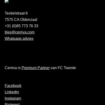
Textielstraat 6
7575 CA Oldenzaal
+31 (0)85 773 76 33
tiles@cerriva.com
Whatsapp advies
Cerriva is
Premium Partner
van FC Twente
Facebook
Linkedin
Instagram
Pinterest