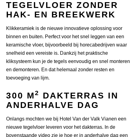
TEGELVLOER ZONDER
HAK- EN BREEKWERK
Klikkeramiek is de nieuwe innovatieve oplossing voor
binnen en buiten. Perfect voor het snel leggen van een
keramische vloer, bijvoorbeeld bij horecabedrijven waar
snelheid een vereiste is. Dankzij het praktische
kliksysteem kun je de tegels eenvoudig en snel monteren
en demonteren. En dat helemaal zonder resten en
toevoeging van lijm.
2
300 M
DAKTERRAS IN
ANDERHALVE DAG
Onlangs mochten we bij Hotel Van der Valk Vianen een
nieuwe tegelvloer leveren voor het dakterras. In de
bovenstaande video zie je hoe er in anderhalve dag een