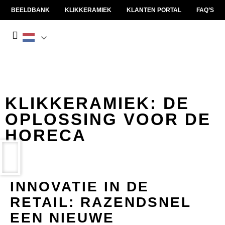
BEELDBANK
KLIKKERAMIEK
KLANTEN PORTAL
FAQ’S
KLIKKERAMIEK: DE
OPLOSSING VOOR DE
HORECA
INNOVATIE IN DE
RETAIL: RAZENDSNEL
EEN NIEUWE