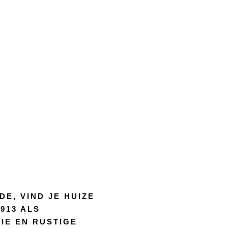
E, VIND JE HUIZE
913 ALS
IE EN RUSTIGE