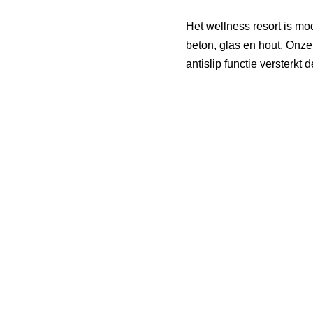
Het wellness resort is mo
beton, glas en hout. Onze
antislip functie versterkt d