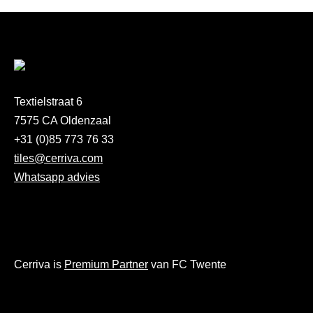
Textielstraat 6
7575 CA Oldenzaal
+31 (0)85 773 76 33
tiles@cerriva.com
Whatsapp advies
Cerriva is
Premium Partner
van FC Twente