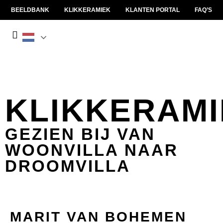
BEELDBANK
KLIKKERAMIEK
KLANTEN PORTAL
FAQ’S
KLIKKERAMI
GEZIEN BIJ VAN
WOONVILLA NAAR
DROOMVILLA
MARIT VAN BOHEMEN