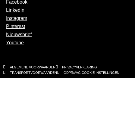
Facebook
Linkedin
Instagram
Pinterest
Nieuwsbrief
Youtube
ALGEMENE VOORWAARDEN
PRIVACYVERKLARING
TRANSPORTVOORWAARDEN
GDPR/AVG COOKIE INSTELLINGEN