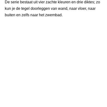
De serie bestaat uit vier zachte kleuren en drie diktes; zo
kun je de tegel doorleggen van wand, naar vloer, naar
buiten en zelfs naar het zwembad.