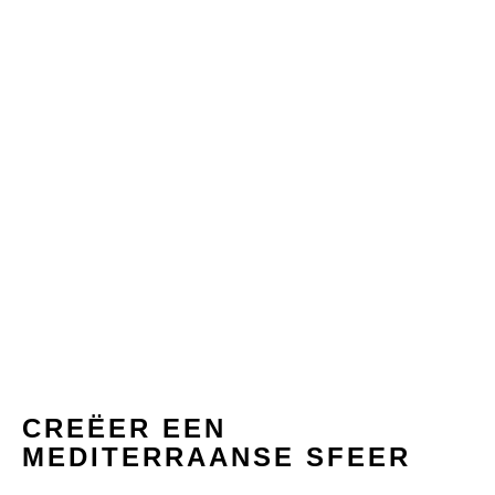
CREËER EEN
MEDITERRAANSE
SFEER