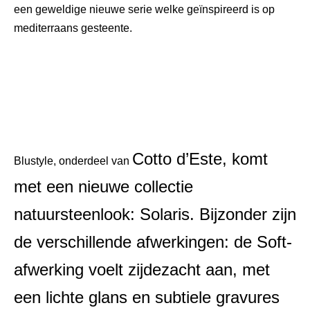
een geweldige nieuwe serie welke geïnspireerd is op
mediterraans
gesteente.
Cotto
d’Este,
komt
Blustyle, onderdeel van
met een nieuwe collectie
natuursteenlook:
Solaris
.
Bijzonder zijn
de verschillende afwerkingen:
de Soft-
afwerking voelt zijdezacht aan, met
een lichte glans en subtiele gravures