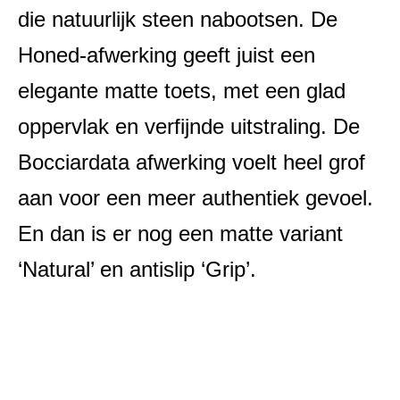
die natuurlijk steen nabootsen. De
Honed
-afwerking geeft juist een
elegante matte toets, met een glad
oppervlak en verfijnde uitstraling. De
Bocciardata
afwerking voelt heel grof
aan voor een meer authentiek gevoel.
En dan is er nog een matte variant
‘Natural’ en antislip ‘Grip’.