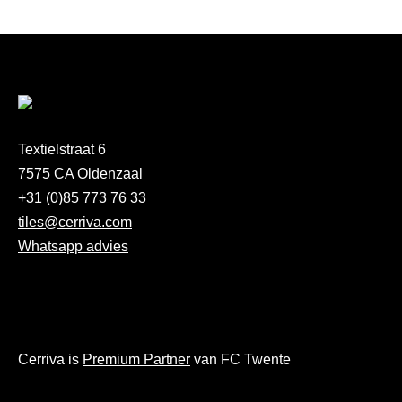
Textielstraat 6
7575 CA Oldenzaal
+31 (0)85 773 76 33
tiles@cerriva.com
Whatsapp advies
Cerriva is
Premium Partner
van FC Twente