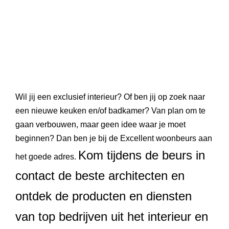
Wil jij een exclusief interieur? Of ben jij op zoek naar
een nieuwe keuken en/of badkamer? Van plan om te
gaan verbouwen, maar geen idee waar je moet
beginnen? Dan ben je bij de
Excellent woonbeurs
aan
Kom tijdens de beurs in
het goede adres.
contact de beste architecten en
ontdek de producten en diensten
van top bedrijven uit het interieur en