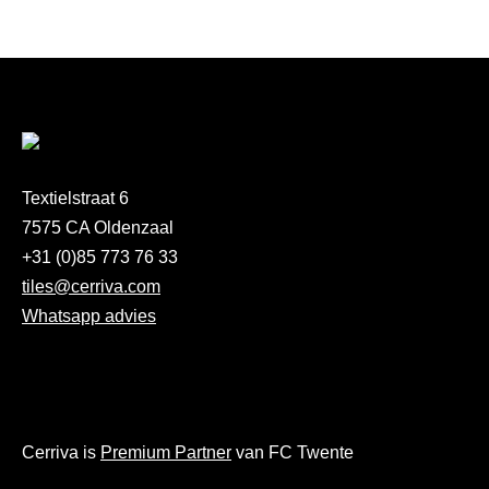
Textielstraat 6
7575 CA Oldenzaal
+31 (0)85 773 76 33
tiles@cerriva.com
Whatsapp advies
Cerriva is
Premium Partner
van FC Twente