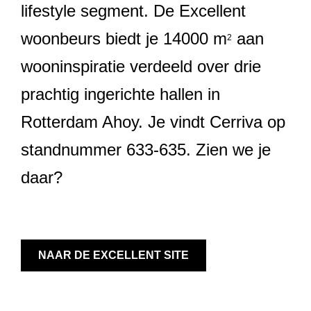
lifestyle segment. De Excellent
woonbeurs biedt je 14000 m
aan
2
wooninspiratie verdeeld over drie
prachtig ingerichte hallen in
Rotterdam Ahoy. Je vindt Cerriva op
standnummer 633-635. Zien we je
daar?
NAAR DE EXCELLENT SITE