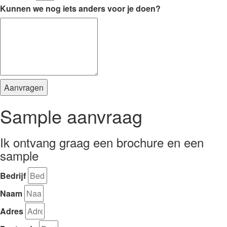
Kunnen we nog iets anders voor je doen?
Aanvragen
Sample aanvraag
Ik ontvang graag een brochure en een
sample
Bedrijf
Naam
Adres