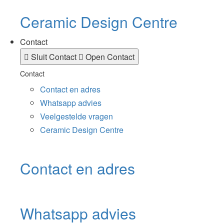
Ceramic Design Centre
Contact
Sluit Contact
Open Contact
Contact
Contact en adres
Whatsapp advies
Veelgestelde vragen
Ceramic Design Centre
Contact en adres
Whatsapp advies