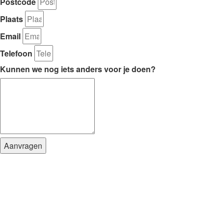
Postcode
Plaats
Email
Telefoon
Kunnen we nog iets anders voor je doen?
Aanvragen