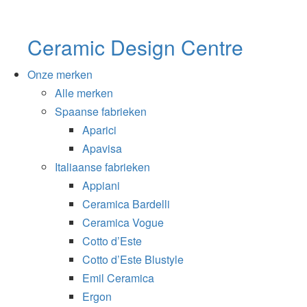
Ceramic Design Centre
Onze merken
Alle merken
Spaanse fabrieken
Aparici
Apavisa
Italiaanse fabrieken
Appiani
Ceramica Bardelli
Ceramica Vogue
Cotto d’Este
Cotto d’Este Blustyle
Emil Ceramica
Ergon