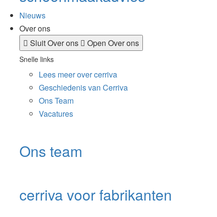
Nieuws
Over ons
Sluit Over ons
Open Over ons
Snelle links
Lees meer over cerriva
Geschiedenis van Cerriva
Ons Team
Vacatures
Ons team
cerriva voor fabrikanten