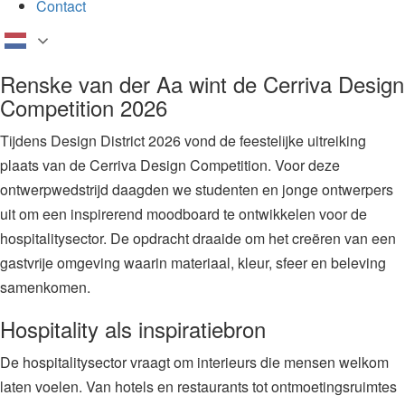
Contact
Renske van der Aa wint de Cerriva Design
Competition 2026
Tijdens Design District 2026 vond de feestelijke uitreiking
plaats van de Cerriva Design Competition. Voor deze
ontwerpwedstrijd daagden we studenten en jonge ontwerpers
uit om een inspirerend moodboard te ontwikkelen voor de
hospitalitysector. De opdracht draaide om het creëren van een
gastvrije omgeving waarin materiaal, kleur, sfeer en beleving
samenkomen.
Hospitality als inspiratiebron
De hospitalitysector vraagt om interieurs die mensen welkom
laten voelen. Van hotels en restaurants tot ontmoetingsruimtes