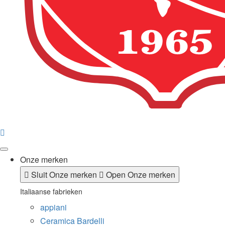
Onze merken
Sluit Onze merken
Open Onze merken
Italiaanse fabrieken
appiani
Ceramica Bardelli