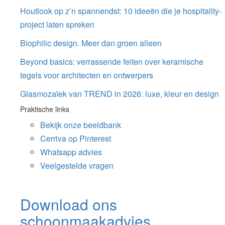
Houtlook op z’n spannendst: 10 ideeën die je hospitality-
project laten spreken
Biophilic design. Meer dan groen alleen
Beyond basics: verrassende feiten over keramische
tegels voor architecten en ontwerpers
Glasmozaïek van TREND in 2026: luxe, kleur en design
Praktische links
Bekijk onze beeldbank
Cerriva op Pinterest
Whatsapp advies
Veelgestelde vragen
Download ons
schoonmaakadvies