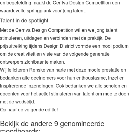
en begeleiding maakt de Cerriva Design Competition een
waardevolle springplank voor jong talent.
Talent in de spotlight
Met de Cerriva Design Competition willen we jong talent
stimuleren, uitdagen en verbinden met de praktijk. De
prijsuitreiking tijdens Design District vormde een mooi podium
om de creativiteit en visie van de volgende generatie
ontwerpers zichtbaar te maken.
Wij feliciteren Renske van harte met deze mooie prestatie en
bedanken alle deelnemers voor hun enthousiasme, inzet en
inspirerende inzendingen. Ook bedanken we alle scholen en
docenten voor het actief stimuleren van talent om mee te doen
met de wedstrijd.
Op naar de volgende editie!
Bekijk de andere 9 genomineerde
moodboards: