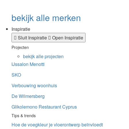
bekijk alle merken
Inspiratie
Sluit Inspiratie
Open Inspiratie
Projecten
bekijk alle projecten
IJssalon Menotti
SKO
Verbouwing woonhuis
De Wilmersberg
Glikolemono Restaurant Cyprus
Tips & trends
Hoe de voegkleur je vloerontwerp beïnvloedt