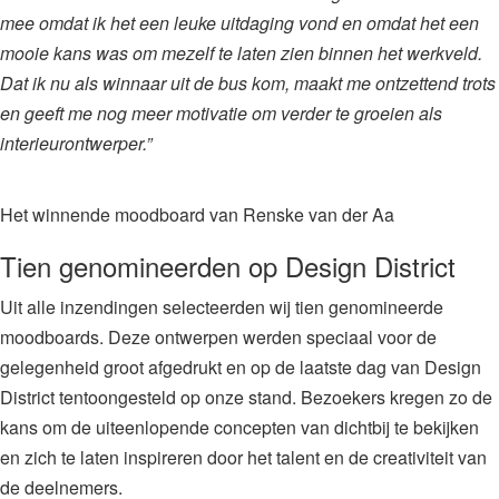
mee omdat ik het een leuke uitdaging vond en omdat het een
mooie kans was om mezelf te laten zien binnen het werkveld.
Dat ik nu als winnaar uit de bus kom, maakt me ontzettend trots
en geeft me nog meer motivatie om verder te groeien als
interieurontwerper.”
Het winnende moodboard van Renske van der Aa
Tien genomineerden op Design District
Uit alle inzendingen selecteerden wij tien genomineerde
moodboards. Deze ontwerpen werden speciaal voor de
gelegenheid groot afgedrukt en op de laatste dag van Design
District tentoongesteld op onze stand. Bezoekers kregen zo de
kans om de uiteenlopende concepten van dichtbij te bekijken
en zich te laten inspireren door het talent en de creativiteit van
de deelnemers.