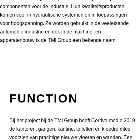
componenten voor de industrie. Hun kwaliteitsproducten
komen voor in hydraulische systemen en in toepassingen
voor hoogspanning. Ze worden gebruikt in de veeleisende
automobielindustrie en ook in de machine- en
apparatenbouw is de TMI Group een bekende naam.
FUNCTION
Bij het project bij de TMI Group heeft Cerriva medio 2019
de kantoren, gangen, kantine, toiletten en kleedruimtes
voorzien van prachtige nieuwe vloeren en wanden. Een