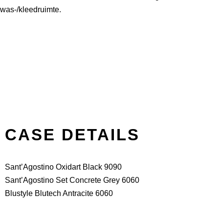
was-/kleedruimte.
CASE DETAILS
Sant’Agostino Oxidart Black 9090
Sant’Agostino Set Concrete Grey 6060
Blustyle Blutech Antracite 6060