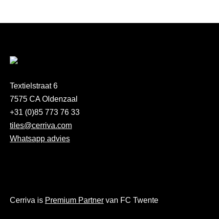
Textielstraat 6
7575 CA Oldenzaal
+31 (0)85 773 76 33
tiles@cerriva.com
Whatsapp advies
Cerriva is
Premium Partner
van FC Twente