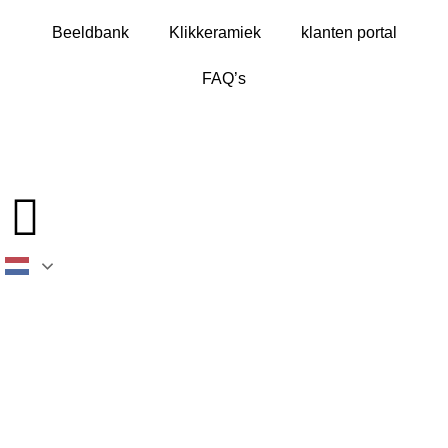
Beeldbank
Klikkeramiek
klanten portal
FAQ’s