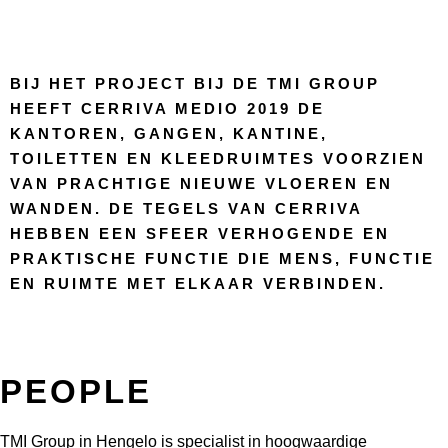
BIJ HET PROJECT BIJ DE TMI GROUP
HEEFT CERRIVA MEDIO 2019 DE
KANTOREN, GANGEN, KANTINE,
TOILETTEN EN KLEEDRUIMTES VOORZIEN
VAN PRACHTIGE NIEUWE VLOEREN EN
WANDEN. DE TEGELS VAN CERRIVA
HEBBEN EEN SFEER VERHOGENDE EN
PRAKTISCHE FUNCTIE DIE MENS, FUNCTIE
EN RUIMTE MET ELKAAR VERBINDEN.
PEOPLE
TMI Group in Hengelo is specialist in hoogwaardige