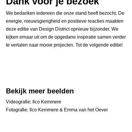
Dank voor je bezoek
We bedanken iedereen die onze stand heeft bezocht. De
energie, nieuwsgierigheid en positieve reacties maakten
deze editie van Design District opnieuw bijzonder. We
kijken ernaar uit om de opgedane inspiratie samen verder
te vertalen naar mooie projecten. Tot de volgende editie!
Bekijk meer beelden
Videografie: Ilco Kemmere
Fotografie: Ilco Kemmere & Emma van het Oever