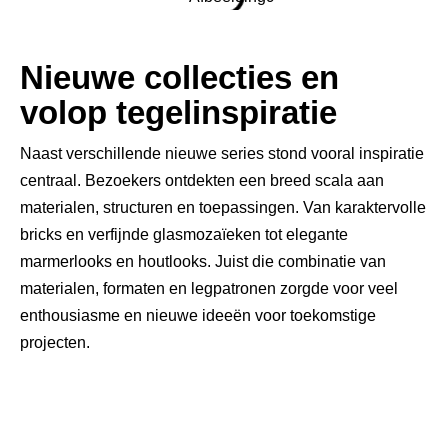
Nieuwe collecties en
volop tegelinspiratie
Naast verschillende nieuwe series stond vooral inspiratie
centraal. Bezoekers ontdekten een breed scala aan
materialen, structuren en toepassingen. Van karaktervolle
bricks en verfijnde glasmozaïeken tot elegante
marmerlooks en houtlooks. Juist die combinatie van
materialen, formaten en legpatronen zorgde voor veel
enthousiasme en nieuwe ideeën voor toekomstige
projecten.