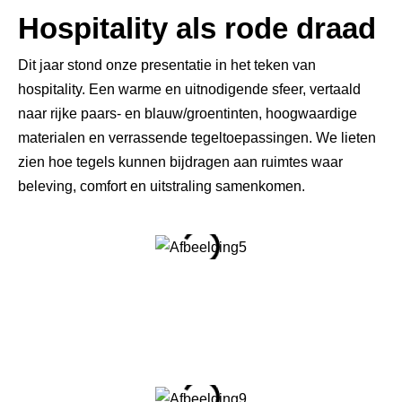
Hospitality als rode draad
Dit jaar stond onze presentatie in het teken van
hospitality. Een warme en uitnodigende sfeer, vertaald
naar rijke paars- en blauw/groentinten, hoogwaardige
materialen en verrassende tegeltoepassingen. We lieten
zien hoe tegels kunnen bijdragen aan ruimtes waar
beleving, comfort en uitstraling samenkomen.