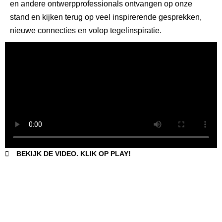
en andere ontwerpprofessionals ontvangen op onze
stand en kijken terug op veel inspirerende gesprekken,
nieuwe connecties en volop tegelinspiratie.
BEKIJK DE VIDEO. KLIK OP PLAY!