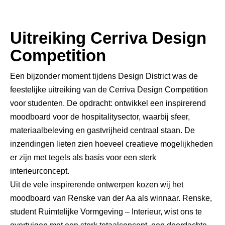
Uitreiking Cerriva Design
Competition
Een bijzonder moment tijdens Design District was de
feestelijke uitreiking van de Cerriva Design Competition
voor studenten. De opdracht: ontwikkel een inspirerend
moodboard voor de hospitalitysector, waarbij sfeer,
materiaalbeleving en gastvrijheid centraal staan. De
inzendingen lieten zien hoeveel creatieve mogelijkheden
er zijn met tegels als basis voor een sterk
interieurconcept.
Uit de vele inspirerende ontwerpen kozen wij het
moodboard van Renske van der Aa als winnaar. Renske,
student Ruimtelijke Vormgeving – Interieur, wist ons te