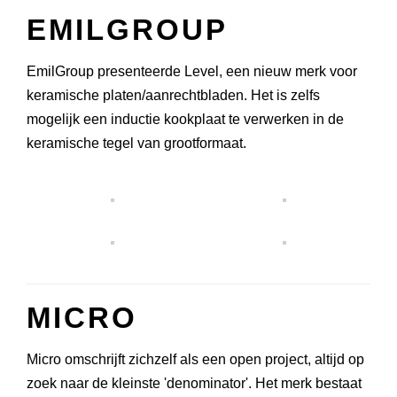
EMILGROUP
EmilGroup presenteerde Level, een nieuw merk voor
keramische platen/aanrechtbladen. Het is zelfs
mogelijk een inductie kookplaat te verwerken in de
keramische tegel van grootformaat.
MICRO
Micro omschrijft zichzelf als een open project, altijd op
zoek naar de kleinste 'denominator'. Het merk bestaat