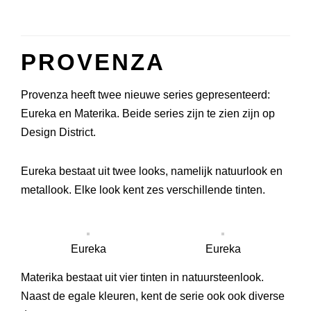
PROVENZA
Provenza heeft twee nieuwe series gepresenteerd:
Eureka en Materika. Beide series zijn te zien zijn op
Design District.
Eureka bestaat uit twee looks, namelijk natuurlook en
metallook. Elke look kent zes verschillende tinten.
Eureka
Eureka
Materika bestaat uit vier tinten in natuursteenlook.
Naast de egale kleuren, kent de serie ook ook diverse