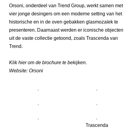
Orsoni, onderdeel van
Trend Group
, werkt samen met
vier jonge desingers om een moderne setting van het
historische en in de oven gebakken glasmozaïek te
presenteren. Daarnaast werden er iconische objecten
uit de vaste collectie getoond, zoals
Trascenda
van
Trend.
Klik
hier
om de brochure te bekijken.
Website:
Orsoni
Trascenda