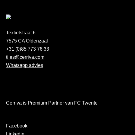
Textielstraat 6
7575 CA Oldenzaal
+31 (0)85 773 76 33
tiles@cerriva.com
Whatsapp advies
Cerriva is
Premium Partner
van FC Twente
Facebook
Linkedin