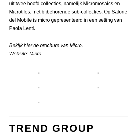
uit twee hoofd collecties, namelijk Micromosaics en
Microtiles, met bijbehorende sub-collecties. Op Salone
del Mobile is micro gepresenteerd in een setting van
Paola Lenti.
Bekijk
hier
de brochure van Micro.
Website:
Micro
TREND GROUP