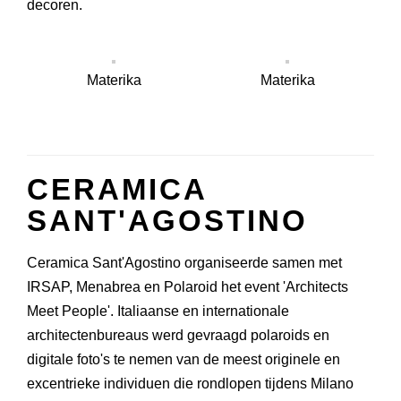
decoren.
Materika
Materika
CERAMICA
SANT'AGOSTINO
Ceramica Sant'Agostino organiseerde samen met
IRSAP
,
Menabrea
en
Polaroid
het event 'Architects
Meet People'. Italiaanse en internationale
architectenbureaus werd gevraagd polaroids en
digitale foto's te nemen van de meest originele en
excentrieke individuen die rondlopen tijdens Milano