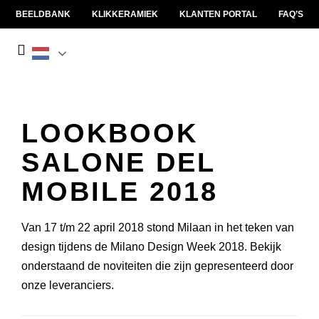
BEELDBANK
KLIKKERAMIEK
KLANTEN PORTAL
FAQ’S
LOOKBOOK
SALONE DEL
MOBILE 2018
Van 17 t/m 22 april 2018 stond Milaan in het teken van
design tijdens de Milano Design Week 2018. Bekijk
onderstaand de noviteiten die zijn gepresenteerd door
onze leveranciers.